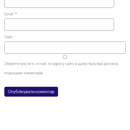
Email
*
Сайт
Зберегти моє ім'я, e-mail, та адресу сайту в цьому браузері для моїх
подальших коментарів.