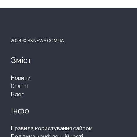
2024 © ВSNEWS.COM.UA
Зміст
Новини
Статті
Блог
Інфо
Правила користування сайтом
Політика конфіденційності