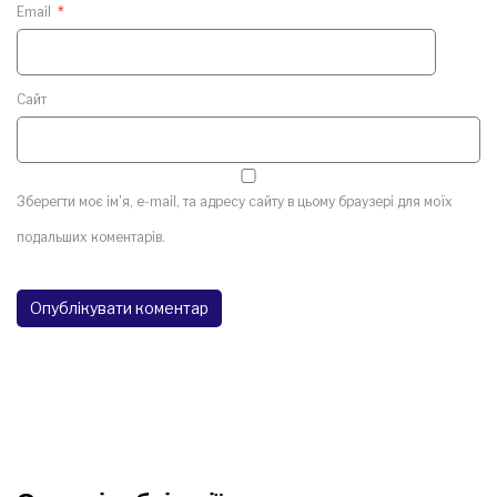
Email
*
Сайт
Зберегти моє ім'я, e-mail, та адресу сайту в цьому браузері для моїх
подальших коментарів.