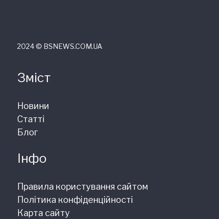
2024 © ВSNEWS.COM.UA
Зміст
Новини
Статті
Блог
Інфо
Правила користування сайтом
Політика конфіденційності
Карта сайту