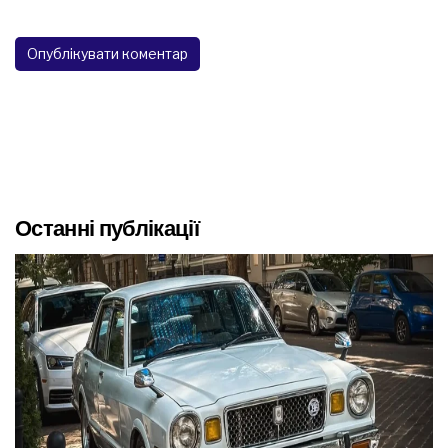
Останні публікації