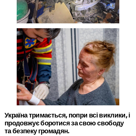
Україна тримається, попри всі виклики, і
продовжує боротися за свою свободу
та безпеку громадян.