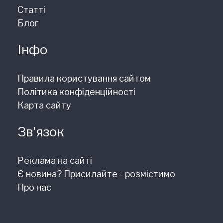
Статті
Блог
Інфо
Правила користування сайтом
Політика конфіденційності
Карта сайту
Зв'язок
Реклама на сайті
Є новина? Присилайте - розмістимо
Про нас