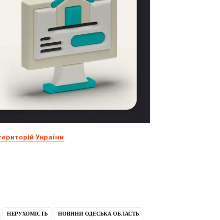
територій України
НЕРУХОМІСТЬ
НОВИНИ ОДЕСЬКА ОБЛАСТЬ