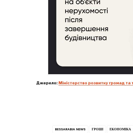
Джерело:
Міністерство розвитку громад та 
BESSARABIA NEWS
ГРОШІ
ЕКОНОМІКА