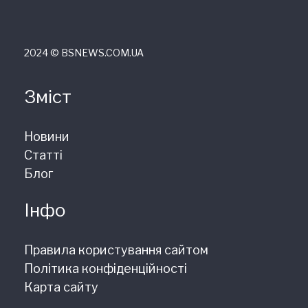
2024 © ВSNEWS.COM.UA
Зміст
Новини
Статті
Блог
Інфо
Правила користування сайтом
Політика конфіденційності
Карта сайту