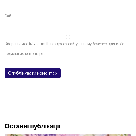
Сайт
Зберегти моє ім'я, e-mail, та адресу сайту в цьому браузері для моїх
подальших коментарів.
Останні публікації