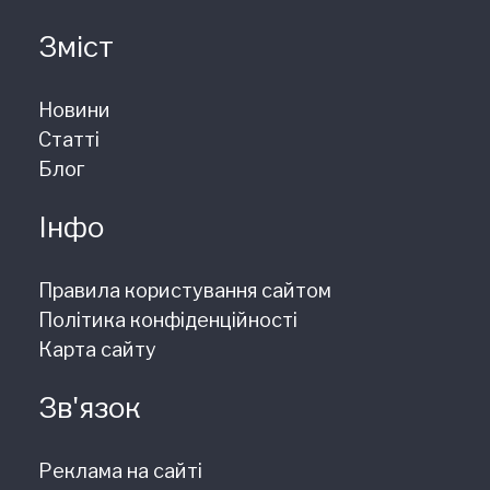
Зміст
Новини
Статті
Блог
Інфо
Правила користування сайтом
Політика конфіденційності
Карта сайту
Зв'язок
Реклама на сайті