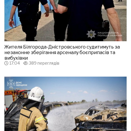
Жителя Білгорода-Дністровського судитимуть за
незаконне зберігання арсеналу боєприпасів та
вибухівки
17:04
389 переглядів