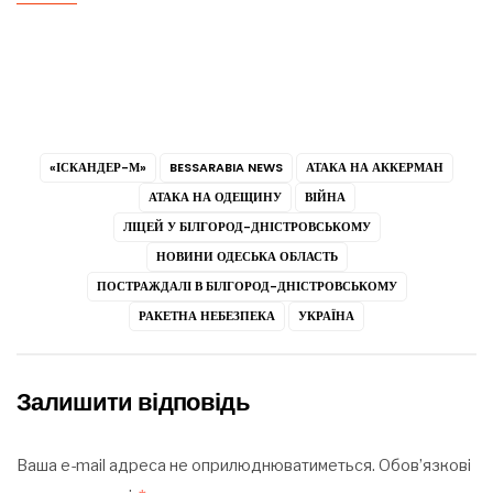
«ІСКАНДЕР-М»
BESSARABIA NEWS
АТАКА НА АККЕРМАН
АТАКА НА ОДЕЩИНУ
ВІЙНА
ЛІЦЕЙ У БІЛГОРОД-ДНІСТРОВСЬКОМУ
НОВИНИ ОДЕСЬКА ОБЛАСТЬ
ПОСТРАЖДАЛІ В БІЛГОРОД-ДНІСТРОВСЬКОМУ
РАКЕТНА НЕБЕЗПЕКА
УКРАЇНА
Залишити відповідь
Ваша e-mail адреса не оприлюднюватиметься.
Обов’язкові