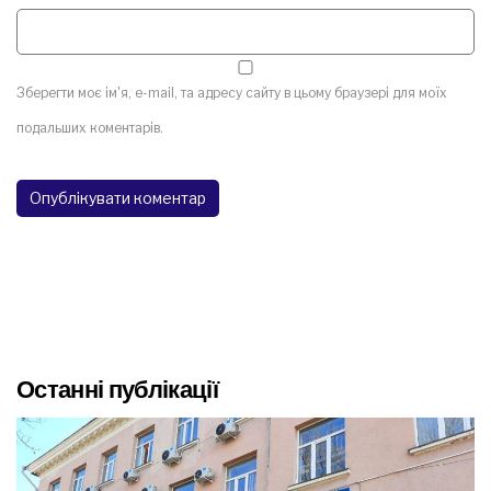
Зберегти моє ім'я, e-mail, та адресу сайту в цьому браузері для моїх
подальших коментарів.
Останні публікації