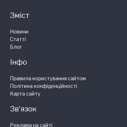
Зміст
Новини
Статті
Блог
Інфо
Правила користування сайтом
Політика конфіденційності
Карта сайту
Зв'язок
Реклама на сайті