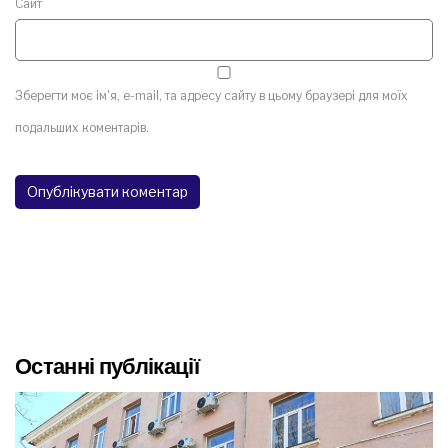
Сайт
Зберегти моє ім'я, e-mail, та адресу сайту в цьому браузері для моїх
подальших коментарів.
Останні публікації