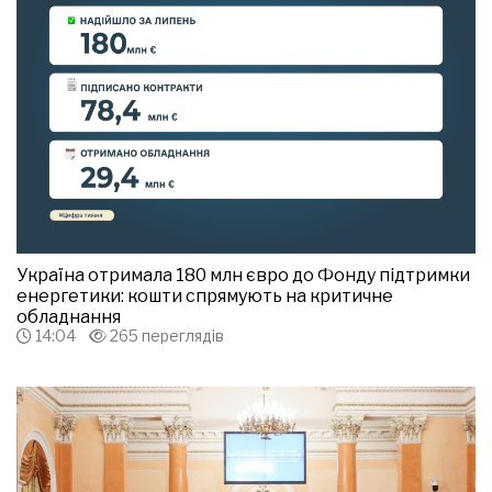
Україна отримала 180 млн євро до Фонду підтримки
енергетики: кошти спрямують на критичне
обладнання
14:04
265 переглядів