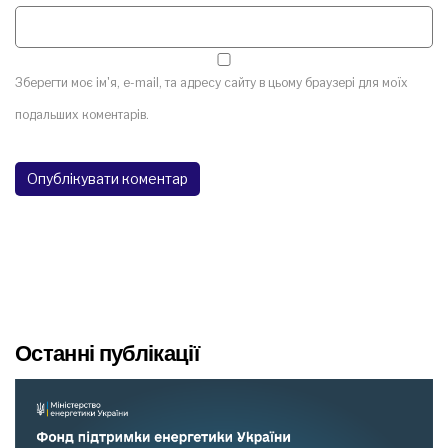
Зберегти моє ім'я, e-mail, та адресу сайту в цьому браузері для моїх
подальших коментарів.
Останні публікації