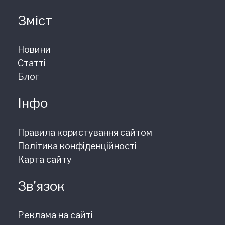
Зміст
Новини
Статті
Блог
Інфо
Правила користування сайтом
Політика конфіденційності
Карта сайту
Зв'язок
Реклама на сайті