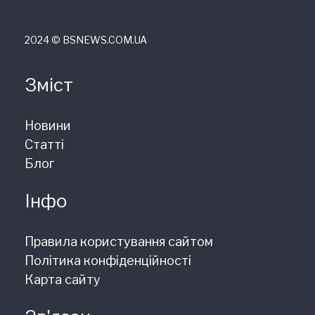
2024 © ВSNEWS.COM.UA
Зміст
Новини
Статті
Блог
Інфо
Правила користування сайтом
Політика конфіденційності
Карта сайту