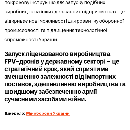
покрокову інструкцію для запуску подібних
виробництв на інших державних підприємствах. Це
відкриває нові можливості для розвитку оборонної
промисловості та підвищення технологічної
спроможності України.
Запуск ліцензованого виробництва
FPV-дронів у державному секторі – це
стратегічний крок, який сприятиме
зменшенню залежності від імпортних
поставок, здешевленню виробництва та
швидшому забезпеченню армії
сучасними засобами війни.
Джерело:
Міноборони України