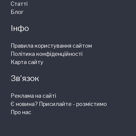
Статті
Блог
Інфо
Правила користування сайтом
Політика конфіденційності
Карта сайту
Зв'язок
Реклама на сайті
Є новина? Присилайте - розмістимо
Про нас