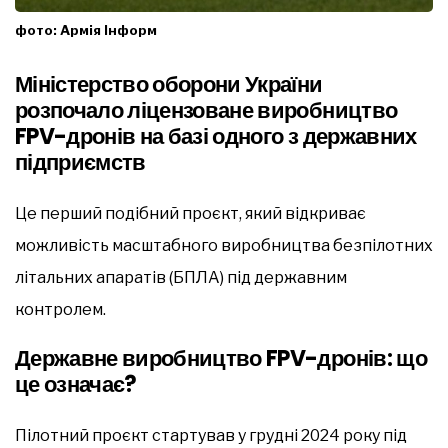
фото: Армія Інформ
Міністерство оборони України
розпочало ліцензоване виробництво
FPV-дронів на базі одного з державних
підприємств
Це перший подібний проєкт, який відкриває
можливість масштабного виробництва безпілотних
літальних апаратів (БПЛА) під державним
контролем.
Державне виробництво FPV-дронів: що
це означає?
Пілотний проєкт стартував у грудні 2024 року під