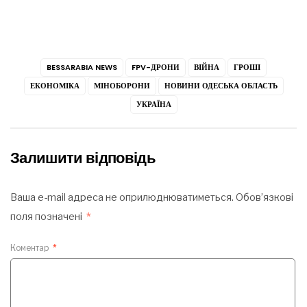
BESSARABIA NEWS
FPV-ДРОНИ
ВІЙНА
ГРОШІ
ЕКОНОМІКА
МІНОБОРОНИ
НОВИНИ ОДЕСЬКА ОБЛАСТЬ
УКРАЇНА
Залишити відповідь
Ваша e-mail адреса не оприлюднюватиметься.
Обов’язкові
поля позначені
*
Коментар
*