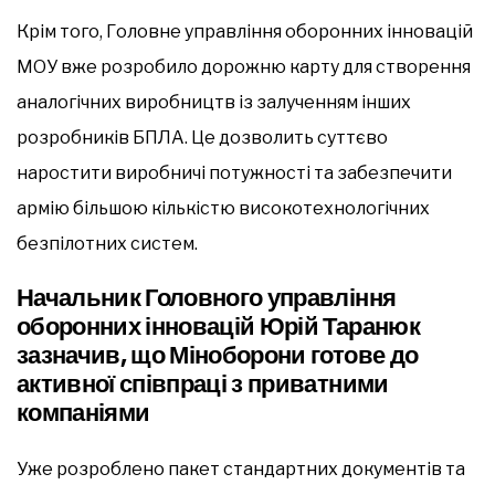
Крім того, Головне управління оборонних інновацій
МОУ вже розробило дорожню карту для створення
аналогічних виробництв із залученням інших
розробників БПЛА. Це дозволить суттєво
наростити виробничі потужності та забезпечити
армію більшою кількістю високотехнологічних
безпілотних систем.
Начальник Головного управління
оборонних інновацій Юрій Таранюк
зазначив, що Міноборони готове до
активної співпраці з приватними
компаніями
Уже розроблено пакет стандартних документів та