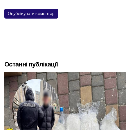
Останні публікації