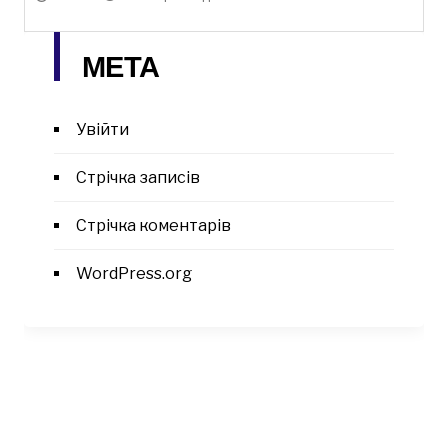
МЕТА
Увійти
Стрічка записів
Стрічка коментарів
WordPress.org