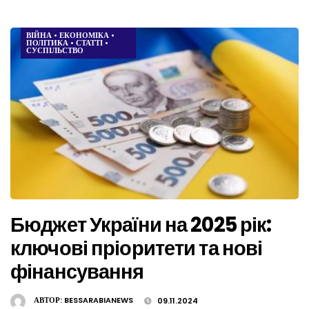
ВІЙНА
•
ЕКОНОМІКА
•
ПОЛІТИКА
•
СТАТТІ
•
СУСПІЛЬСТВО
Бюджет України на 2025 рік:
ключові пріоритети та нові
фінансування
АВТОР:
BESSARABIANEWS
09.11.2024