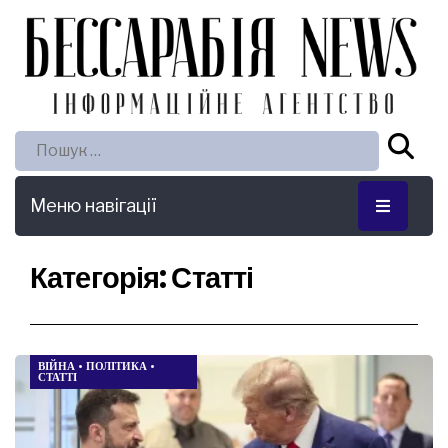
Пошук:
Меню навігації
Категорія:
Статті
ВІЙНА
•
ПОЛІТИКА
•
СТАТТІ