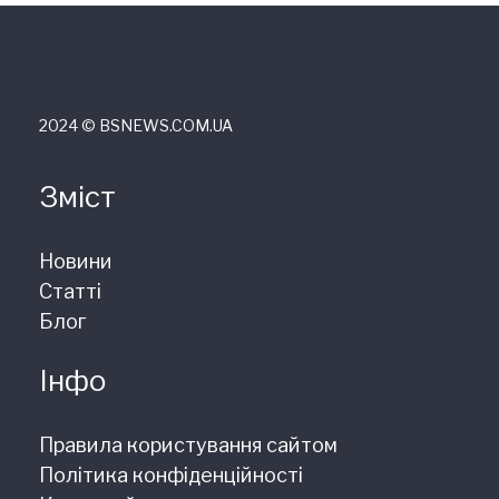
2024 © ВSNEWS.COM.UA
Зміст
Новини
Статті
Блог
Інфо
Правила користування сайтом
Політика конфіденційності