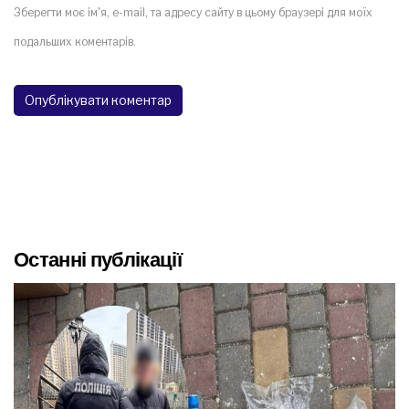
Зберегти моє ім'я, e-mail, та адресу сайту в цьому браузері для моїх
подальших коментарів.
Останні публікації