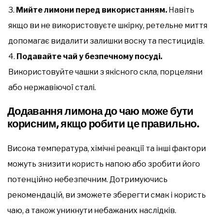
Мийте лимони перед використанням.
Навіть
якщо ви не використовуєте шкірку, ретельне миття
допомагає видалити залишки воску та пестицидів.
Подавайте чай у безпечному посуді.
Використовуйте чашки з якісного скла, порцеляни
або нержавіючої сталі.
Додавання лимона до чаю може бути
корисним, якщо робити це правильно.
Висока температура, хімічні реакції та інші фактори
можуть знизити користь напою або зробити його
потенційно небезпечним. Дотримуючись
рекомендацій, ви зможете зберегти смак і користь
чаю, а також уникнути небажаних наслідків.