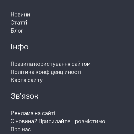
Новини
Статті
Блог
Інфо
Правила користування сайтом
Політика конфіденційності
Карта сайту
Зв'язок
Реклама на сайті
Є новина? Присилайте - розмістимо
Про нас