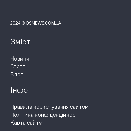
2024 © ВSNEWS.COM.UA
Зміст
Новини
Статті
Блог
Інфо
Правила користування сайтом
Політика конфіденційності
Карта сайту