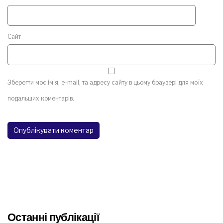
Сайт
Зберегти моє ім'я, e-mail, та адресу сайту в цьому браузері для моїх
подальших коментарів.
Останні публікації