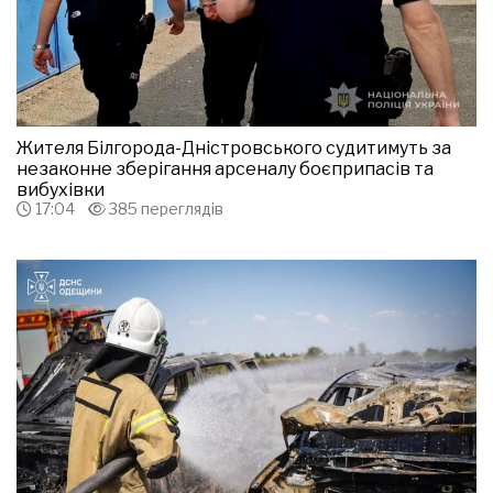
Жителя Білгорода-Дністровського судитимуть за
незаконне зберігання арсеналу боєприпасів та
вибухівки
17:04
385 переглядів