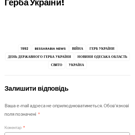
Герба України!
1992
BESSARABIA NEWS
ВІЙНА
ГЕРБ УКРАЇНИ
ДЕНЬ ДЕРЖАВНОГО ГЕРБА УКРАЇНИ
НОВИНИ ОДЕСЬКА ОБЛАСТЬ
СВЯТО
УКРАЇНА
Залишити відповідь
Ваша e-mail адреса не оприлюднюватиметься.
Обов’язкові
поля позначені
*
Коментар
*