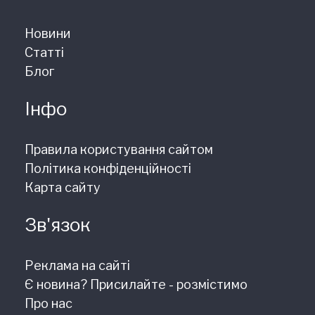
Новини
Статті
Блог
Інфо
Правила користування сайтом
Політика конфіденційності
Карта сайту
Зв'язок
Реклама на сайті
Є новина? Присилайте - розмістимо
Про нас