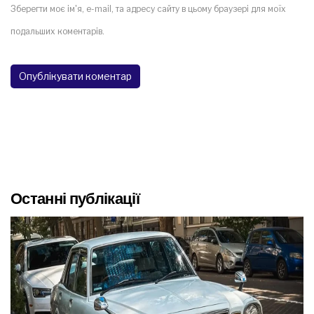
Зберегти моє ім'я, e-mail, та адресу сайту в цьому браузері для моїх
подальших коментарів.
Останні публікації