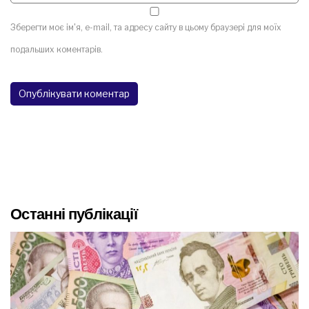
Зберегти моє ім'я, e-mail, та адресу сайту в цьому браузері для моїх
подальших коментарів.
Останні публікації