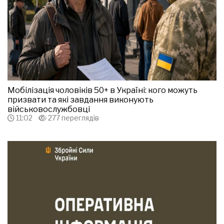
Мобілізація чоловіків 50+ в Україні: кого можуть
призвати та які завдання виконують
військовослужбовці
11:02
277 переглядів