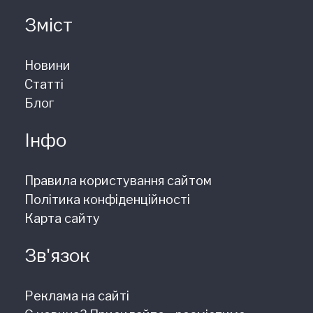
Зміст
Новини
Статті
Блог
Інфо
Правила користування сайтом
Політика конфіденційності
Карта сайту
Зв'язок
Реклама на сайті