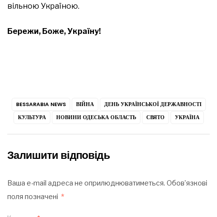
вільною Україною.
Бережи, Боже, Україну!
BESSARABIA NEWS
ВІЙНА
ДЕНЬ УКРАЇНСЬКОЇ ДЕРЖАВНОСТІ
КУЛЬТУРА
НОВИНИ ОДЕСЬКА ОБЛАСТЬ
СВЯТО
УКРАЇНА
Залишити відповідь
Ваша e-mail адреса не оприлюднюватиметься.
Обов’язкові
поля позначені
*