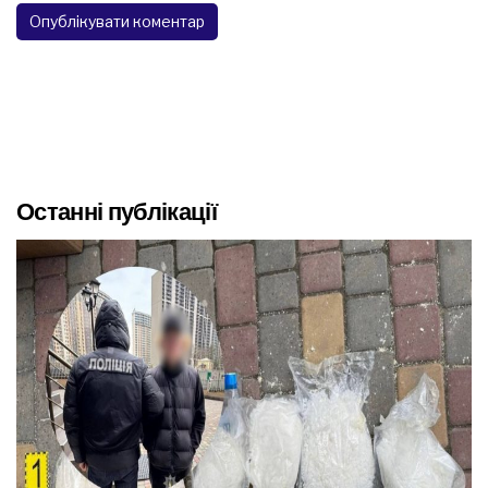
Останні публікації