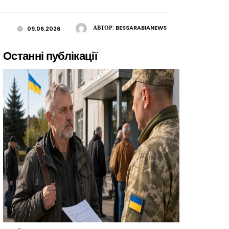
АВТОР:
BESSARABIANEWS
09.06.2026
Останні публікації