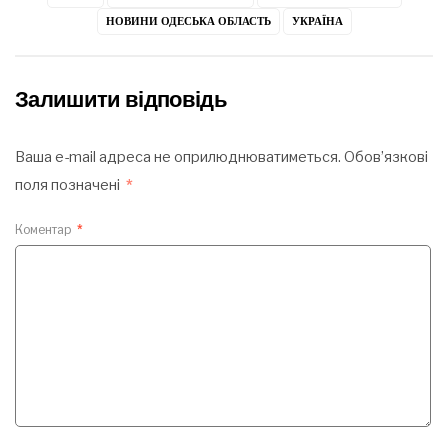
НОВИНИ ОДЕСЬКА ОБЛАСТЬ
УКРАЇНА
Залишити відповідь
Ваша e-mail адреса не оприлюднюватиметься.
Обов’язкові
поля позначені
*
Коментар
*