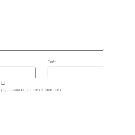
Сайт
зері для моїх подальших коментарів.