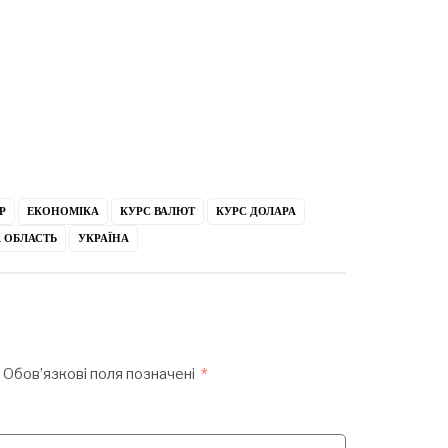
Р
ЕКОНОМІКА
КУРС ВАЛЮТ
КУРС ДОЛАРА
 ОБЛАСТЬ
УКРАЇНА
Обов’язкові поля позначені
*