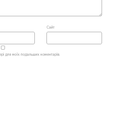
Сайт
зері для моїх подальших коментарів.