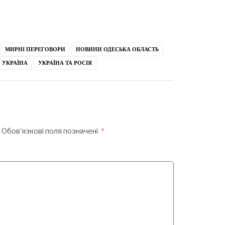
МИРНІ ПЕРЕГОВОРИ
НОВИНИ ОДЕСЬКА ОБЛАСТЬ
УКРАЇНА
УКРАЇНА ТА РОСІЯ
Обов’язкові поля позначені
*