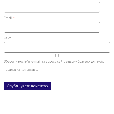
Email
*
Сайт
Зберегти моє ім'я, e-mail, та адресу сайту в цьому браузері для моїх
подальших коментарів.