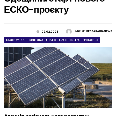
ЕСКО-проєкту
АВТОР:
BESSARABIANEWS
09.02.2025
ЕКОНОМІКА
•
ПОЛІТИКА
•
СТАТТІ
•
СУСПІЛЬСТВО
•
ФІНАНСИ