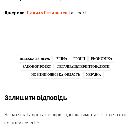
Джерело:
Данило Гетманцев
. Facebook
BESSARABIA NEWS
ВІЙНА
ГРОШІ
ЕКОНОМІКА
ЗАКОНОПРОЄКТ
ЛЕГАЛІЗАЦІЯ КРИПТОВАЛЮТИ
НОВИНИ ОДЕСЬКА ОБЛАСТЬ
УКРАЇНА
Залишити відповідь
Ваша e-mail адреса не оприлюднюватиметься.
Обов’язкові
поля позначені
*