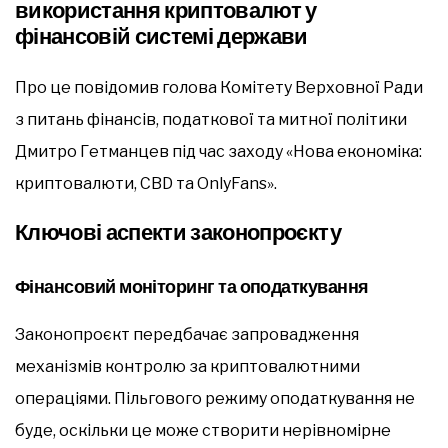
використання криптовалют у
фінансовій системі держави
Про це повідомив голова Комітету Верховної Ради
з питань фінансів, податкової та митної політики
Дмитро Гетманцев під час заходу «Нова економіка:
криптовалюти, CBD та OnlyFans».
Ключові аспекти законопроєкту
Фінансовий моніторинг та оподаткування
Законопроєкт передбачає запровадження
механізмів контролю за криптовалютними
операціями. Пільгового режиму оподаткування не
буде, оскільки це може створити нерівномірне