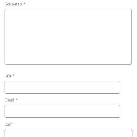
Коментар
*
Ім'я
*
Email
*
Сайт