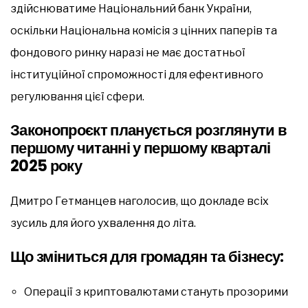
здійснюватиме Національний банк України,
оскільки Національна комісія з цінних паперів та
фондового ринку наразі не має достатньої
інституційної спроможності для ефективного
регулювання цієї сфери.
Законопроєкт планується розглянути в
першому читанні у першому кварталі
2025 року
Дмитро Гетманцев наголосив, що докладе всіх
зусиль для його ухвалення до літа.
Що зміниться для громадян та бізнесу
:
Операції з криптовалютами стануть прозорими