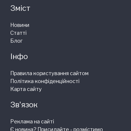
Зміст
Новини
Статті
Блог
Інфо
Правила користування сайтом
Політика конфіденційності
Карта сайту
Зв'язок
Реклама на сайті
Є новина? Присилайте - розмістимо