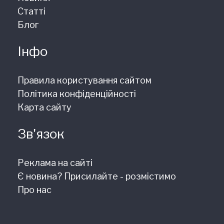
Статті
Блог
Інфо
Правила користування сайтом
Політика конфіденційності
Карта сайту
Зв'язок
Реклама на сайті
Є новина? Присилайте - розмістимо
Про нас