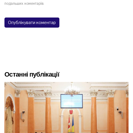
подальших коментарів.
Останні публікації