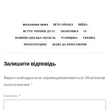
BESSARABIA NEWS
ВЕТО ОРБАНА
ВІЙНА
ВСТУП УКРАЇНИ ДО ЄС
ЕКОНОМІКА
ЄС
НОВИНИ ОДЕСЬКА ОБЛАСТЬ
УГОРЩИНА
УКРАЇНА
ФРОНТЛОУДИНГ
ШЛЯХ ДО ПЕРЕГОВОРІВ
Залишити відповідь
Ваша e-mail адреса не оприлюднюватиметься.
Обов’язкові
поля позначені
*
Коментар
*