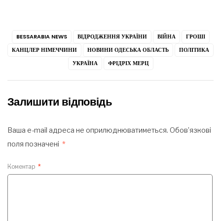
BESSARABIA NEWS
ВІДРОДЖЕННЯ УКРАЇНИ
ВІЙНА
ГРОШІ
КАНЦЛЕР НІМЕЧЧИНИ
НОВИНИ ОДЕСЬКА ОБЛАСТЬ
ПОЛІТИКА
УКРАЇНА
ФРІДРІХ МЕРЦ
Залишити відповідь
Ваша e-mail адреса не оприлюднюватиметься.
Обов’язкові
поля позначені
*
Коментар
*