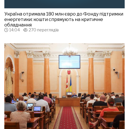
Україна отримала 180 млн євро до Фонду підтримки
енергетики: кошти спрямують на критичне
обладнання
14:04
270 переглядів