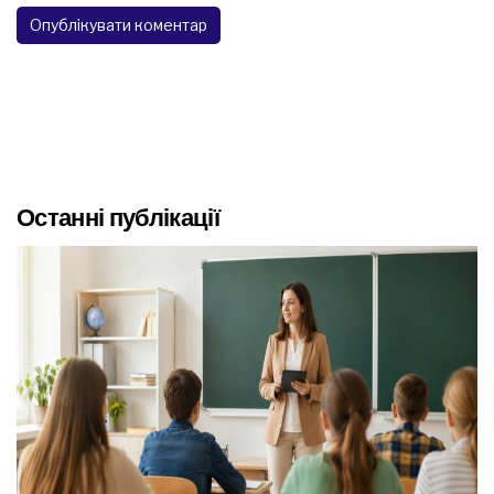
Останні публікації