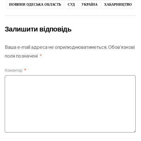
НОВИНИ ОДЕСЬКА ОБЛАСТЬ
СУД
УКРАЇНА
ХАБАРНИЦТВО
Залишити відповідь
Ваша e-mail адреса не оприлюднюватиметься.
Обов’язкові
поля позначені
*
Коментар
*