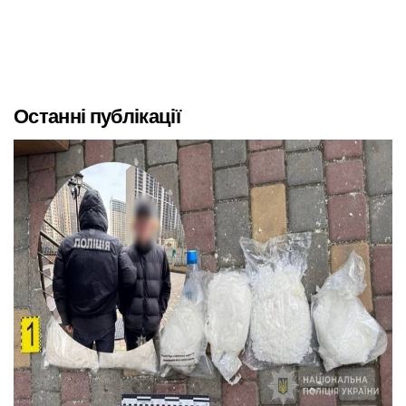
Останні публікації