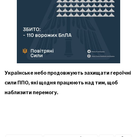
Українське небо продовжують захищати героїчні
сили ППО, які щодня працюють над тим, щоб
наблизити перемогу.