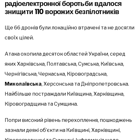
радіоелектронної боротьби вдалося
знищити 110 ворожих безпілотників
Ще 66 дронів були локаційно втрачені та не досягли
своїх цілей.
Атака охопила десяток областей України, серед
яких Харківська, Полтавська, Сумська, Київська,
Чернігівська, Черкаська, Кіровоградська,
Миколаївська
, Херсонська та Дніпропетровська.
Найбільше постраждали Київщина, Харківщина,
Кіровоградщина та Сумщина.
Попри високий рівень перехоплення, пошкоджень
зазнали деякі об’єкти на Київщині, Харківщині,