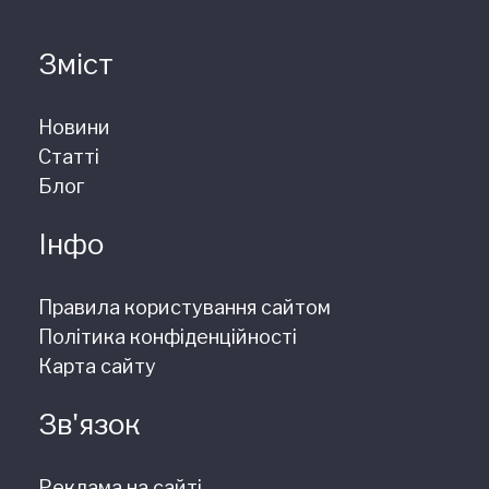
Зміст
Новини
Статті
Блог
Інфо
Правила користування сайтом
Політика конфіденційності
Карта сайту
Зв'язок
Реклама на сайті