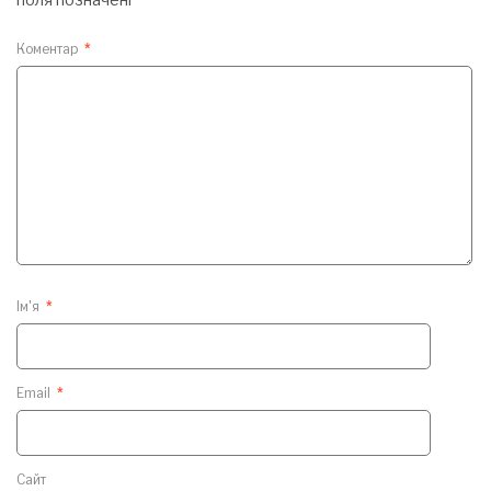
Коментар
*
Ім'я
*
Email
*
Сайт