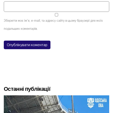
Зберегти моє ім'я, e-mail, та адресу сайту в цьому браузері для моїх
подальших коментарів.
Останні публікації