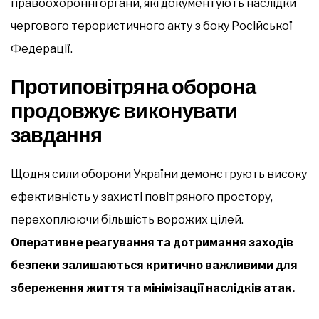
правоохоронні органи, які документують наслідки
чергового терористичного акту з боку Російської
Федерації.
Протиповітряна оборона
продовжує виконувати
завдання
Щодня сили оборони України демонструють високу
ефективність у захисті повітряного простору,
перехоплюючи більшість ворожих цілей.
Оперативне реагування та дотримання заходів
безпеки залишаються критично важливими для
збереження життя та мінімізації наслідків атак.