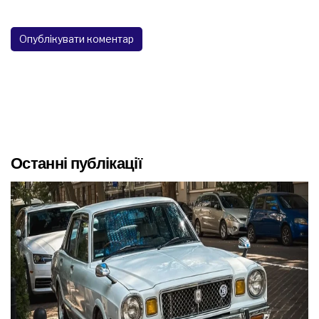
Останні публікації