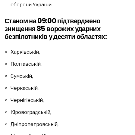
оборони України.
Станом на 09:00 підтверджено
знищення 85 ворожих ударних
безпілотників у десяти областях:
Харківській,
Полтавській,
Сумській,
Черкаській,
Чернігівській,
Кіровоградській,
Дніпропетровській,