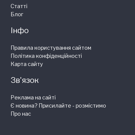
Статті
Блог
Інфо
Правила користування сайтом
Політика конфіденційності
Карта сайту
Зв'язок
Реклама на сайті
Є новина? Присилайте - розмістимо
Про нас