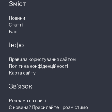
Зміст
Новини
Статті
Блог
Інфо
Правила користування сайтом
Політика конфіденційності
Карта сайту
Зв'язок
Реклама на сайті
Є новина? Присилайте - розмістимо