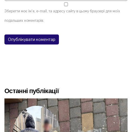
Зберегти моє ім'я, e-mail, та адресу сайту в цьому браузері для моїх
подальших коментарів.
Останні публікації