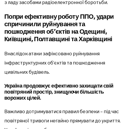
з ладу засобами радіоелектронної боротьби.
Попри ефективну роботу ППО, удари
спричинили руйнування та
пошкодження об’єктів на Одещині,
Київщині, Полтавщині та Харківщині
Внаслідок атаки зафіксовано руйнування
інфраструктурних об’єктів та пошкодження
цивільних будівель.
Україна продовжує ефективно захищати свій
повітряний простір, знищуючи більшість
ворожих цілей.
Важливо дотримуватися правил безпеки – під час
повітряної тривоги негайно прямувати до укриття.