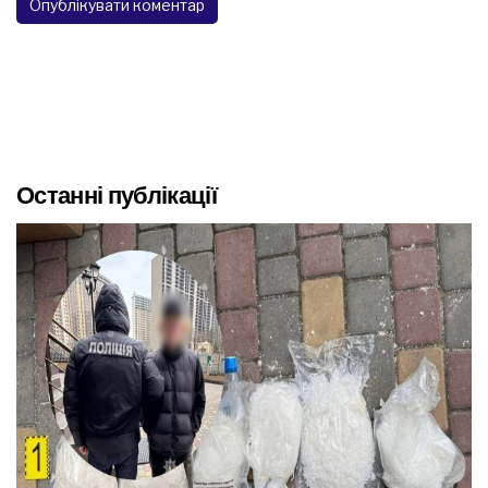
Останні публікації