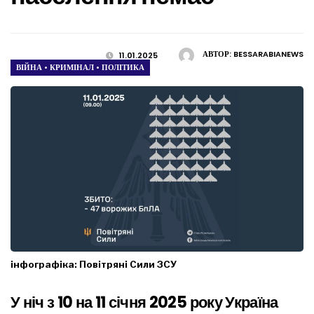
АВТОР:
BESSARABIANEWS
11.01.2025
ВІЙНА
•
КРИМІНАЛ
•
ПОЛІТИКА
інфографіка: Повітряні Сили ЗСУ
У ніч з 10 на 11 січня 2025 року Україна