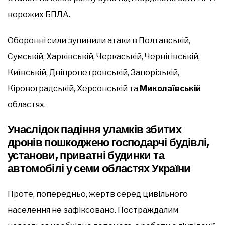
ворожих БПЛА.
Оборонні сили зупинили атаки в Полтавській,
Сумській, Харківській, Черкаській, Чернігівській,
Київській, Дніпропетровській, Запорізькій,
Кіровоградській, Херсонській та
Миколаївській
областях.
Унаслідок падіння уламків збитих
дронів пошкоджено господарчі будівлі,
установи, приватні будинки та
автомобілі у семи областях України
Проте, попередньо, жертв серед цивільного
населення не зафіксовано. Постраждалим