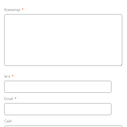
Коментар
*
Ім'я
*
Email
*
Сайт