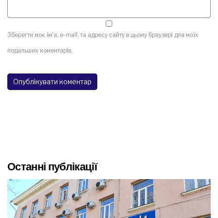
Зберегти моє ім'я, e-mail, та адресу сайту в цьому браузері для моїх
подальших коментарів.
Останні публікації