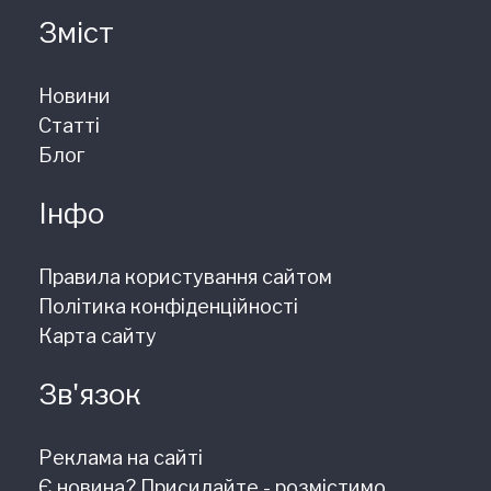
Зміст
Новини
Статті
Блог
Інфо
Правила користування сайтом
Політика конфіденційності
Карта сайту
Зв'язок
Реклама на сайті
Є новина? Присилайте - розмістимо