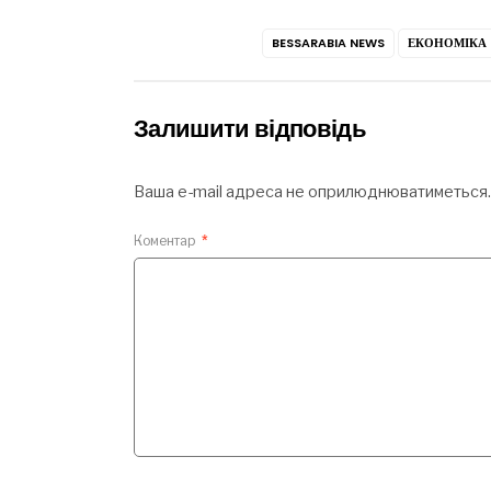
BESSARABIA NEWS
ЕКОНОМІКА
Залишити відповідь
Ваша e-mail адреса не оприлюднюватиметься.
Коментар
*