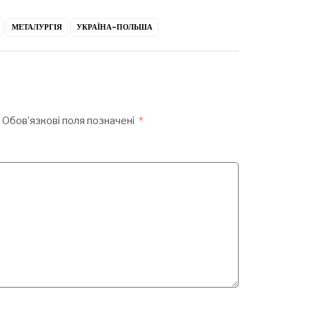
МЕТАЛУРГІЯ
УКРАЇНА-ПОЛЬША
Обов’язкові поля позначені
*