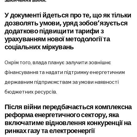
закінчення війни.
У документі йдеться про те, що як тільки
дозволять умови, уряд зобов’язується
додатково підвищити тарифи з
урахуванням нової методології та
соціальних міркувань
Окрім того, влада планує залучити зовнішнє
фінансування та надати підтримку енергетичним
державним підприємствам за умови наявності
бюджетних ресурсів.
Після війни передбачається комплексна
реформа енергетичного сектору, яка
включатиме відновлення конкуренції на
ринках газу та електроенергії