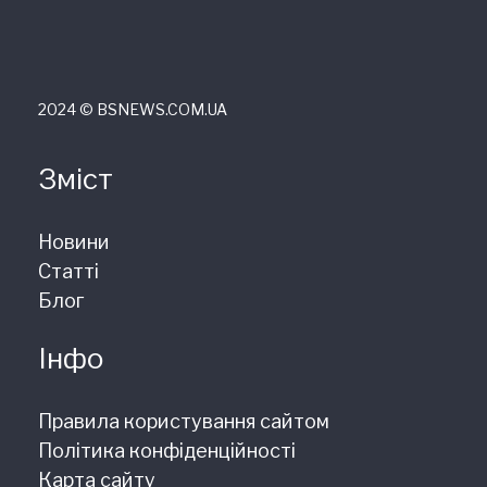
2024 © ВSNEWS.COM.UA
Зміст
Новини
Статті
Блог
Інфо
Правила користування сайтом
Політика конфіденційності
Карта сайту