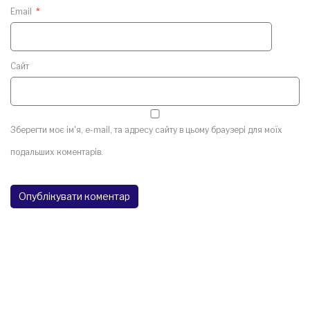
Email
*
Сайт
Зберегти моє ім'я, e-mail, та адресу сайту в цьому браузері для моїх
подальших коментарів.