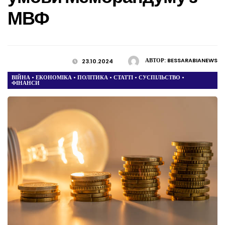
МВФ
АВТОР:
BESSARABIANEWS
23.10.2024
ВІЙНА
•
ЕКОНОМІКА
•
ПОЛІТИКА
•
СТАТТІ
•
СУСПІЛЬСТВО
•
ФІНАНСИ