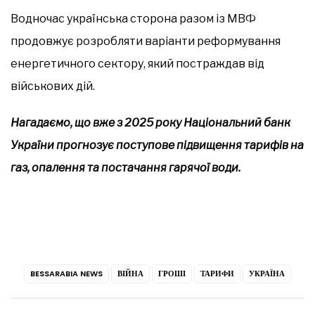
Водночас українська сторона разом із МВФ
продовжує розробляти варіанти реформування
енергетичного сектору, який постраждав від
військових дій.
Нагадаємо, що вже з 2025 року Національний банк
України прогнозує поступове підвищення тарифів на
газ, опалення та постачання гарячої води.
BESSARABIA NEWS
ВІЙНА
ГРОШІ
ТАРИФИ
УКРАЇНА