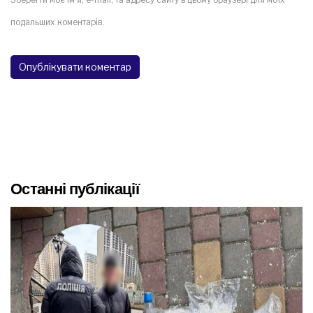
подальших коментарів.
Останні публікації