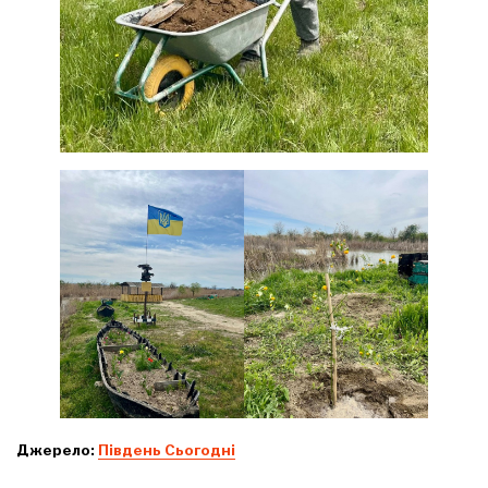
Джерело:
Південь Сьогодні