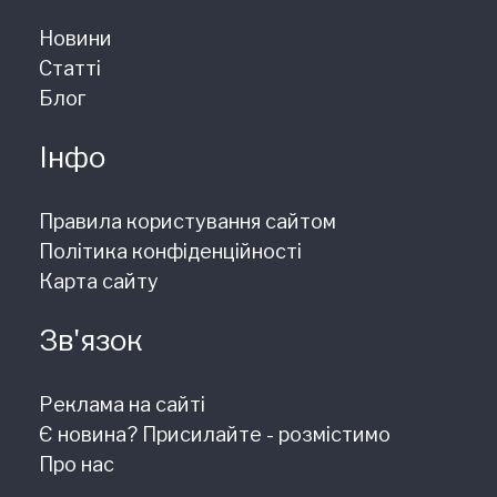
Новини
Статті
Блог
Інфо
Правила користування сайтом
Політика конфіденційності
Карта сайту
Зв'язок
Реклама на сайті
Є новина? Присилайте - розмістимо
Про нас