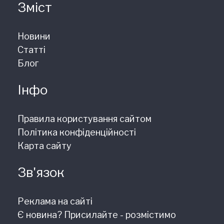
Зміст
Новини
Статті
Блог
Інфо
Правила користування сайтом
Політика конфіденційності
Карта сайту
Зв'язок
Реклама на сайті
Є новина? Присилайте - розмістимо