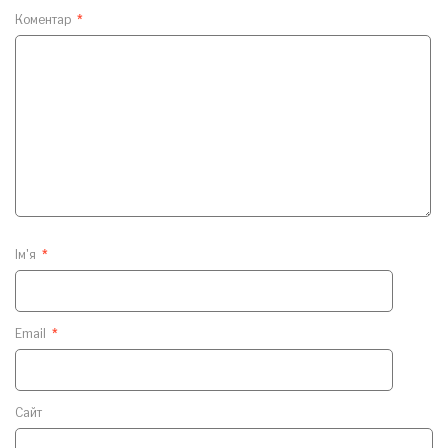
Коментар
*
Ім'я
*
Email
*
Сайт