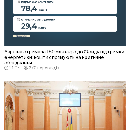
Україна отримала 180 млн євро до Фонду підтримки
енергетики: кошти спрямують на критичне
обладнання
14:04
270 переглядів