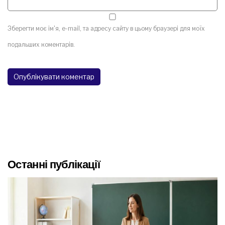
Зберегти моє ім'я, e-mail, та адресу сайту в цьому браузері для моїх
подальших коментарів.
Останні публікації