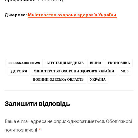
Джерело:
Мністерство охорони здоров’я України
BESSARABIA NEWS
АТЕСТАЦІЯ МЕДИКІВ
ВІЙНА
ЕКОНОМІКА
ЗДОРОВ’Я
МІНІСТЕРСТВО ОХОРОНИ ЗДОРОВ'Я УКРАЇНИ
МОЗ
НОВИНИ ОДЕСЬКА ОБЛАСТЬ
УКРАЇНА
Залишити відповідь
Ваша e-mail адреса не оприлюднюватиметься.
Обов’язкові
поля позначені
*