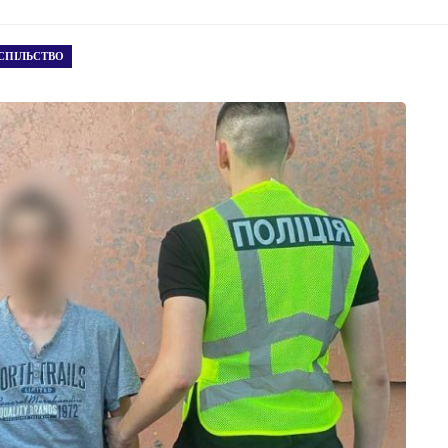
СПІЛЬСТВО