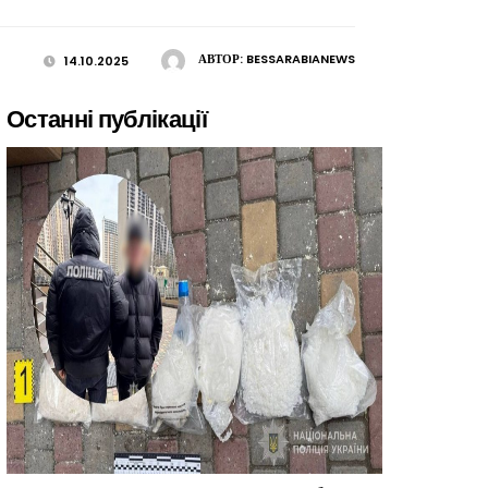
АВТОР:
BESSARABIANEWS
14.10.2025
Останні публікації