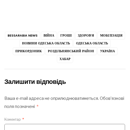
BESSARABIA NEWS
ВІЙНА
ГРОШІ
ЗДОРОВ’Я
МОБІЛІЗАЦІЯ
НОВИНИ ОДЕСЬКА ОБЛАСТЬ
ОДЕСЬКА ОБЛАСТЬ
ПРИКОРДОНИК
РОЗДІЛЬНЯНСЬКИЙ РАЙОН
УКРАЇНА
ХАБАР
Залишити відповідь
Ваша e-mail адреса не оприлюднюватиметься.
Обов’язкові
поля позначені
*
Коментар
*