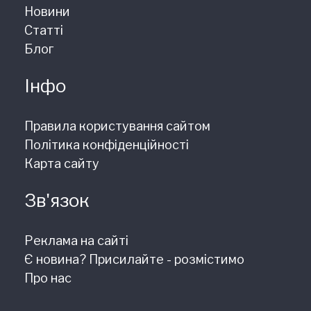
Новини
Статті
Блог
Інфо
Правила користування сайтом
Політика конфіденційності
Карта сайту
Зв'язок
Реклама на сайті
Є новина? Присилайте - розмістимо
Про нас