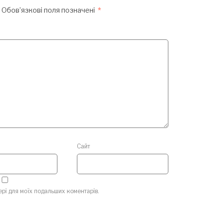
Обов’язкові поля позначені
*
Сайт
зері для моїх подальших коментарів.