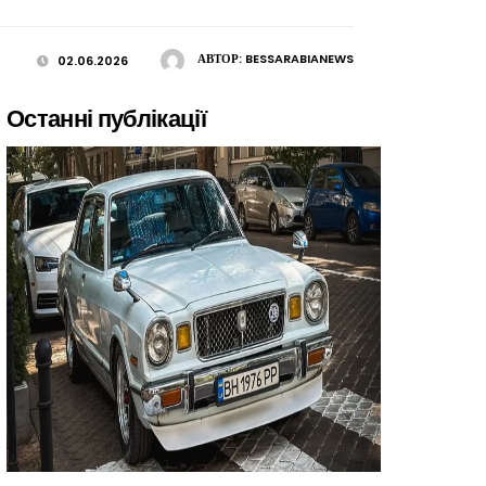
АВТОР:
BESSARABIANEWS
02.06.2026
Останні публікації