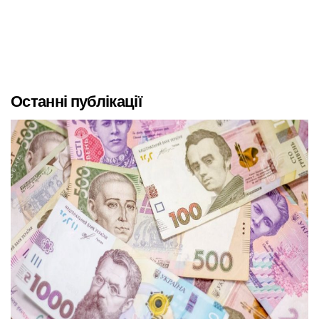
Останні публікації