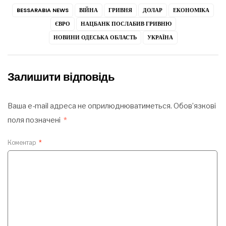
BESSARABIA NEWS
ВІЙНА
ГРИВНЯ
ДОЛАР
ЕКОНОМІКА
ЄВРО
НАЦБАНК ПОСЛАБИВ ГРИВНЮ
НОВИНИ ОДЕСЬКА ОБЛАСТЬ
УКРАЇНА
Залишити відповідь
Ваша e-mail адреса не оприлюднюватиметься.
Обов’язкові
поля позначені
*
Коментар
*