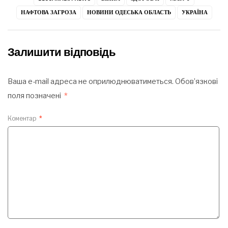
НАФТОВА ЗАГРОЗА
НОВИНИ ОДЕСЬКА ОБЛАСТЬ
УКРАЇНА
Залишити відповідь
Ваша e-mail адреса не оприлюднюватиметься.
Обов’язкові
поля позначені
*
Коментар
*