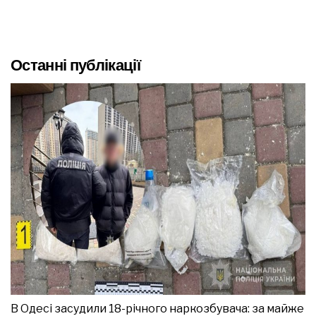
Останні публікації
В Одесі засудили 18-річного наркозбувача: за майже