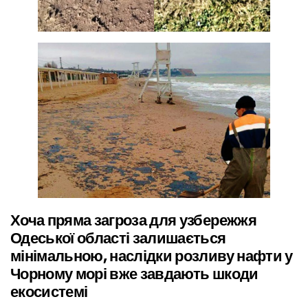
Хоча пряма загроза для узбережжя
Одеської області залишається
мінімальною, наслідки розливу нафти у
Чорному морі вже завдають шкоди
екосистемі