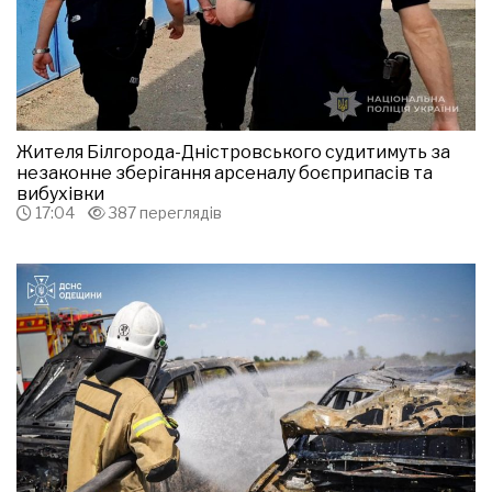
Жителя Білгорода-Дністровського судитимуть за
незаконне зберігання арсеналу боєприпасів та
вибухівки
17:04
387 переглядів