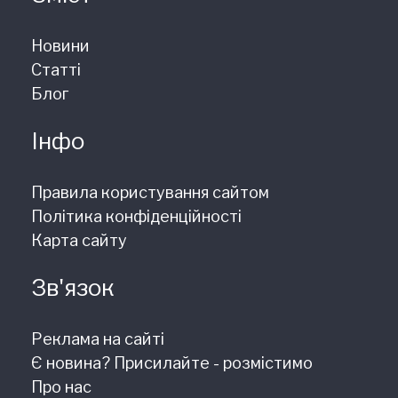
Новини
Статті
Блог
Інфо
Правила користування сайтом
Політика конфіденційності
Карта сайту
Зв'язок
Реклама на сайті
Є новина? Присилайте - розмістимо
Про нас