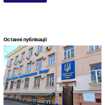
Останні публікації