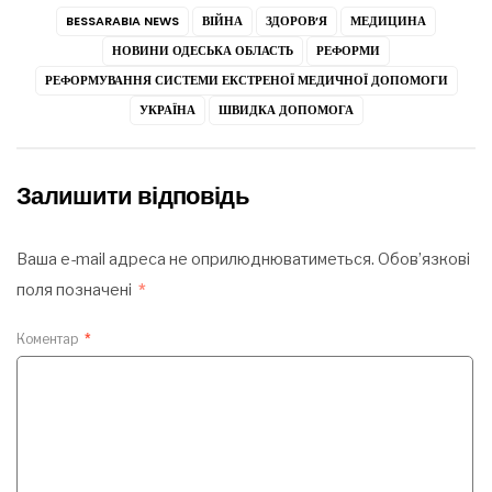
BESSARABIA NEWS
ВІЙНА
ЗДОРОВ’Я
МЕДИЦИНА
НОВИНИ ОДЕСЬКА ОБЛАСТЬ
РЕФОРМИ
РЕФОРМУВАННЯ СИСТЕМИ ЕКСТРЕНОЇ МЕДИЧНОЇ ДОПОМОГИ
УКРАЇНА
ШВИДКА ДОПОМОГА
Залишити відповідь
Ваша e-mail адреса не оприлюднюватиметься.
Обов’язкові
поля позначені
*
Коментар
*