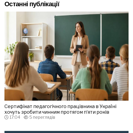
Останні публікації
Сертифікат педагогічного працівника в Україні
хочуть зробити чинним протягом п’яти років
17:04
5 переглядів