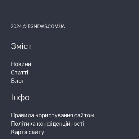
2024 © ВSNEWS.COM.UA
Зміст
Новини
Статті
Блог
Інфо
Правила користування сайтом
Політика конфіденційності
Карта сайту