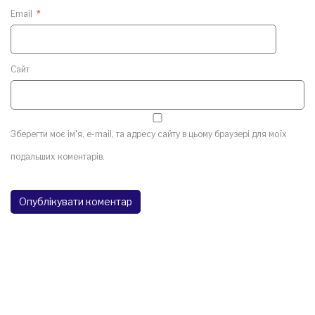
Email
*
Сайт
Зберегти моє ім'я, e-mail, та адресу сайту в цьому браузері для моїх
подальших коментарів.