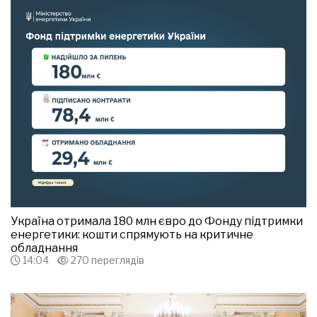
Україна отримала 180 млн євро до Фонду підтримки
енергетики: кошти спрямують на критичне
обладнання
14:04
270 переглядів