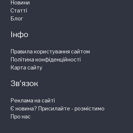
Новини
Статті
Блог
Інфо
Правила користування сайтом
Політика конфіденційності
Карта сайту
Зв'язок
Реклама на сайті
Є новина? Присилайте - розмістимо
Про нас