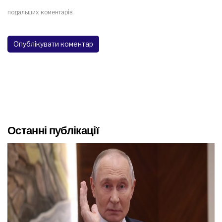
подальших коментарів.
Останні публікації