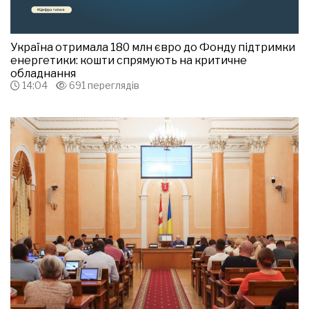
Україна отримала 180 млн євро до Фонду підтримки
енергетики: кошти спрямують на критичне
обладнання
14:04
691 переглядів