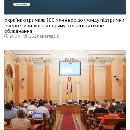
Україна отримала 180 млн євро до Фонду підтримки
енергетики: кошти спрямують на критичне
обладнання
14:04
262 переглядів