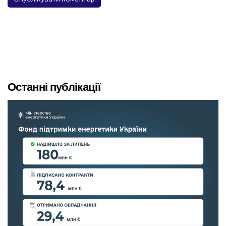
Останні публікації