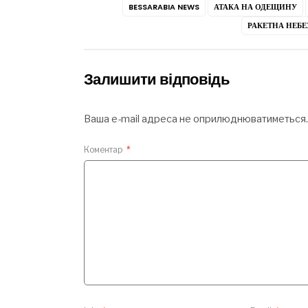
BESSARABIA NEWS
АТАКА НА ОДЕЩИНУ
РАКЕТНА НЕБЕ
Залишити відповідь
Ваша e-mail адреса не оприлюднюватиметься.
Коментар
*