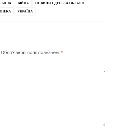
БПЛА
ВІЙНА
НОВИНИ ОДЕСЬКА ОБЛАСТЬ
ЗПЕКА
УКРАЇНА
Обов’язкові поля позначені
*