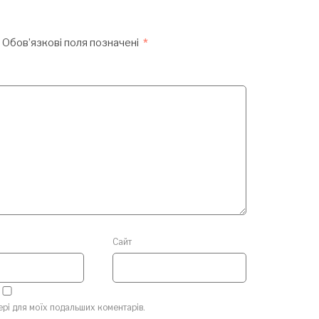
Обов’язкові поля позначені
*
Сайт
зері для моїх подальших коментарів.