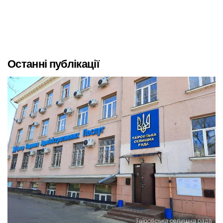
Останні публікації