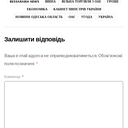
BESSARABIA NEWS
ВІЙНА
ВІЛЬНА ТОРГІВЛЯ З ОАЕ
ГРОШІ
ЕКОНОМІКА
КАБІНЕТ МІНІСТРІВ УКРАЇНИ
НОВИНИ ОДЕСЬКА ОБЛАСТЬ
ОАЄ
УГОДА
УКРАЇНА
Залишити відповідь
Ваша e-mail адреса не оприлюднюватиметься.
Обов’язкові
поля позначені
*
Коментар
*