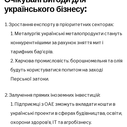
українського бізнесу
:
Зростання експорту в пріоритетних секторах:
Металургія: українські металопродукти стануть
конкурентнішими за рахунок зняття мит і
тарифних бар’єрів.
Харчова промисловість: борошномельня та олія
будуть користуватися попитом на заході
Перської затоки.
Залучення прямих іноземних інвестицій:
Підприємці з ОАЕ зможуть вкладати кошти в
українські проекти в сферах будівництва, освіти,
охорони здоров’я, ІТ та агробізнесу.