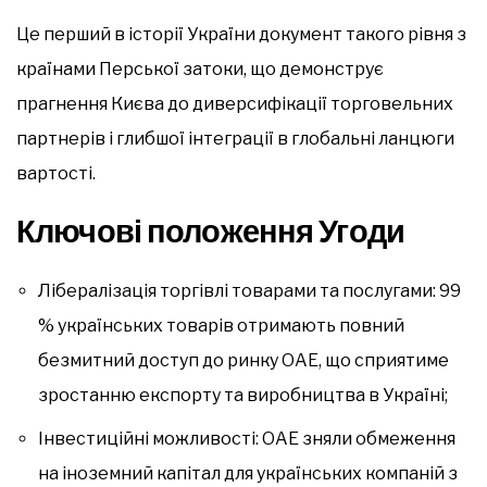
Це перший в історії України документ такого рівня з
країнами Перської затоки, що демонструє
прагнення Києва до диверсифікації торговельних
партнерів і глибшої інтеграції в глобальні ланцюги
вартості.
Ключові положення Угоди
Лібералізація торгівлі товарами та послугами: 99
% українських товарів отримають повний
безмитний доступ до ринку ОАЕ, що сприятиме
зростанню експорту та виробництва в Україні;
Інвестиційні можливості: ОАЕ зняли обмеження
на іноземний капітал для українських компаній з