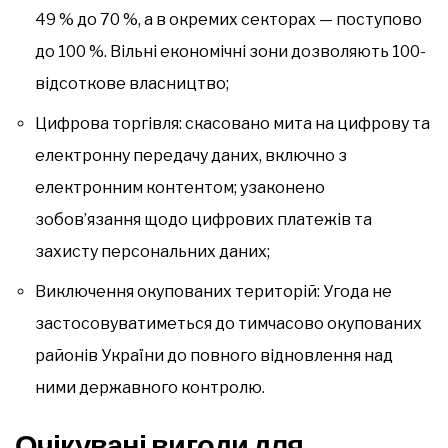
49 % до 70 %, а в окремих секторах — поступово
до 100 %. Вільні економічні зони дозволяють 100-
відсоткове власництво;
Цифрова торгівля: скасовано мита на цифрову та
електронну передачу даних, включно з
електронним контентом; узаконено
зобов’язання щодо цифрових платежів та
захисту персональних даних;
Виключення окупованих територій: Угода не
застосовуватиметься до тимчасово окупованих
районів України до повного відновлення над
ними державного контролю.
Очікувані вигоди для