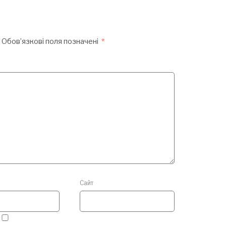
Обов’язкові поля позначені
*
Сайт