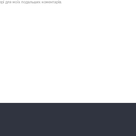
зері для моїх подальших коментарів.