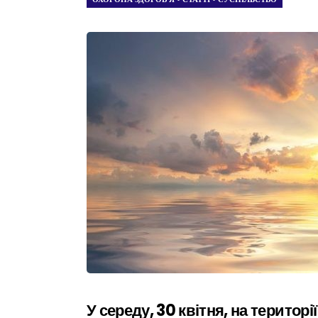
У середу, 30 квітня, на терито