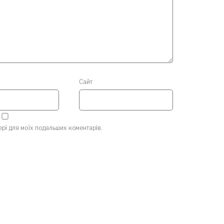
Сайт
зері для моїх подальших коментарів.