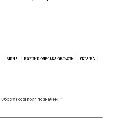
А
ВІЙНА
НОВИНИ ОДЕСЬКА ОБЛАСТЬ
УКРАЇНА
Обов’язкові поля позначені
*